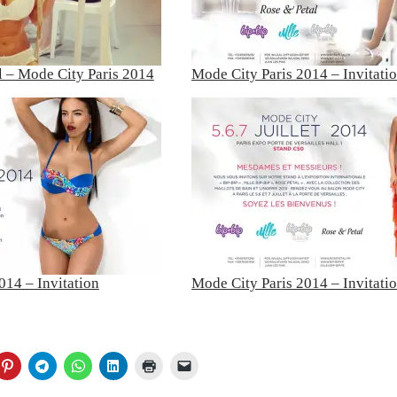
 – Mode City Paris 2014
Mode City Paris 2014 – Invitati
014 – Invitation
Mode City Paris 2014 – Invitati